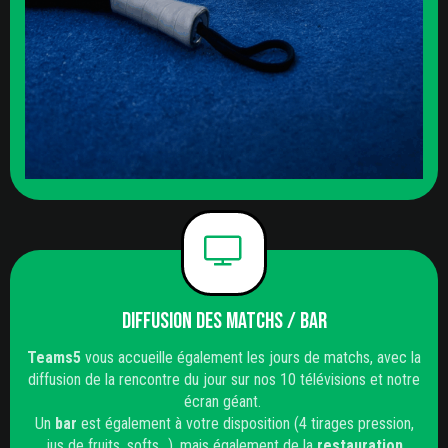
Diffusion des matchs / BAR
Teams5
vous accueille également les jours de matchs, avec la
diffusion de la rencontre du jour sur nos 10 télévisions et notre
écran géant.
Un
bar
est également à votre disposition (4 tirages pression,
jus de fruits, softs…), mais également de la
restauration