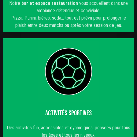
Notre
bar et espace restauration
vous accueillent dans une
ambiance détendue et conviviale.
Pizza, Panini, bières, soda… tout est prévu pour prolonger le
plaisir entre deux matchs ou après votre session de jeu.
ACTIVITÉS SPORTIVES
Des activités fun, accessibles et dynamiques, pensées pour tous
les âges et tous les niveaux.