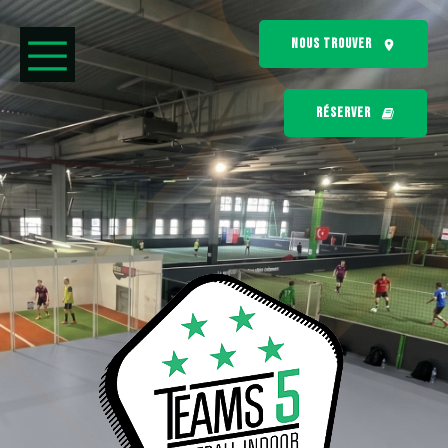
NOUS TROUVER
RÉSERVER