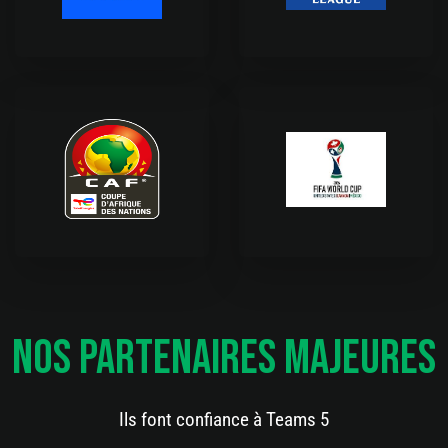
Nos Partenaires Majeures
Ils font confiance à Teams 5