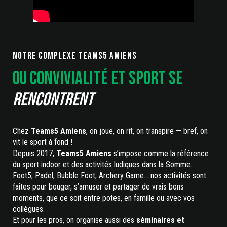
NOTRE COMPLEXE TEAMS5 AMIENS
Ou convivialité et sport se
rencontrent
Chez
Teams5 Amiens
, on joue, on rit, on transpire — bref, on
vit le sport à fond !
Depuis 2017,
Teams5 Amiens
s’impose comme la référence
du sport indoor et des activités ludiques dans la Somme.
Foot5, Padel, Bubble Foot, Archery Game… nos activités sont
faites pour bouger, s’amuser et partager de vrais bons
moments, que ce soit entre potes, en famille ou avec vos
collègues.
Et pour les pros, on organise aussi des
séminaires et