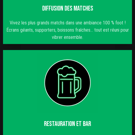
DIFFUSION DES MATCHES
Vivez les plus grands matchs dans une ambiance 100 % foot !
Écrans géants, supporters, boissons fraîches… tout est réuni pour
vibrer ensemble.
RESTAURATION ET BAR