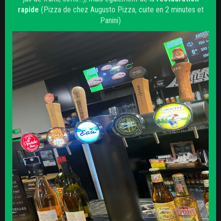
rapide
(Pizza de chez Augusto Pizza, cuite en 2 minutes et
Panini)