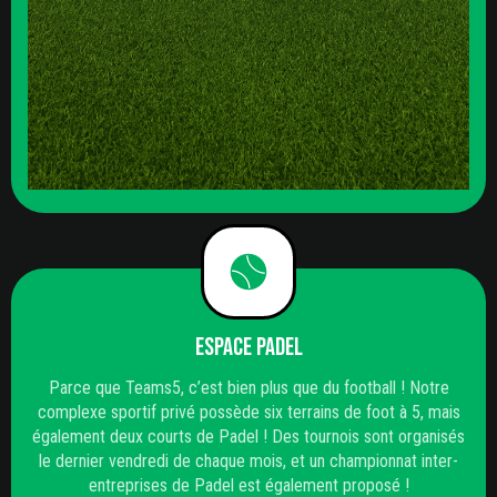
Espace Padel
Parce que Teams5, c’est bien plus que du football ! Notre
complexe sportif privé possède six terrains de foot à 5, mais
également deux courts de Padel ! Des tournois sont organisés
le dernier vendredi de chaque mois, et un championnat inter-
entreprises de Padel est également proposé !