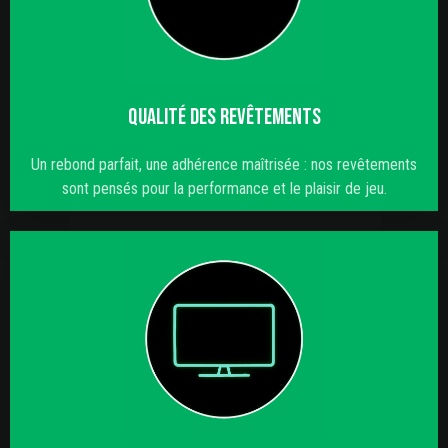
QUALITÉ DES REVÊTEMENTS
Un rebond parfait, une adhérence maîtrisée : nos revêtements
sont pensés pour la performance et le plaisir de jeu.